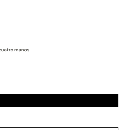
cuatro manos