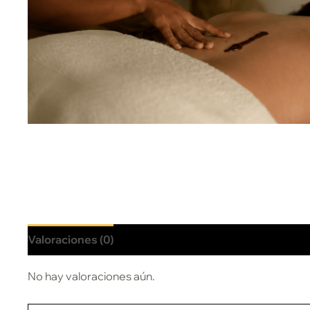
Valoraciones (0)
No hay valoraciones aún.