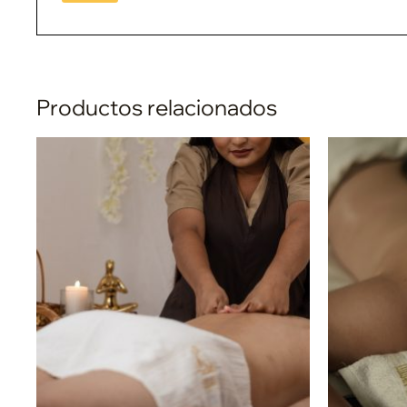
Productos relacionados