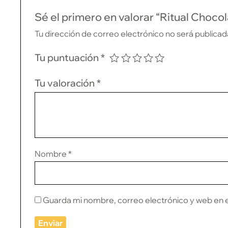
Sé el primero en valorar “Ritual Chocol
Tu dirección de correo electrónico no será publicad
Tu puntuación
*
Tu valoración
*
Nombre
*
Guarda mi nombre, correo electrónico y web en 