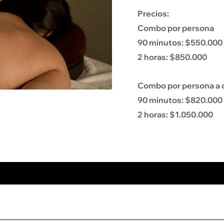
Precios:
Combo por persona
90 minutos: $550.000
2 horas: $850.000
Combo por persona a 
90 minutos: $820.000
2 horas: $1.050.000