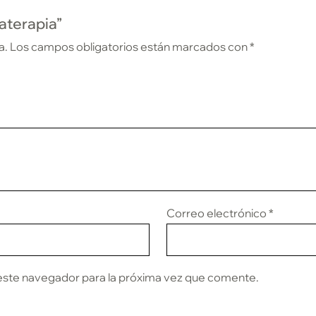
aterapia”
a.
Los campos obligatorios están marcados con
*
Correo electrónico
*
este navegador para la próxima vez que comente.