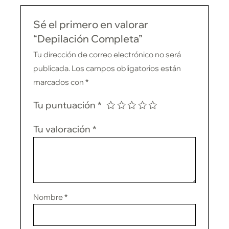
Sé el primero en valorar
“Depilación Completa”
Tu dirección de correo electrónico no será
publicada.
Los campos obligatorios están
marcados con
*
Tu puntuación
*
Tu valoración
*
Nombre
*