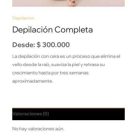
Depilacion
Depilación Completa
Desde:
$
300.000
La depilación con cera es un proceso que elimina el
vello desde la raíz, suaviza la piel y retrasa su
crecimiento hasta por tres semanas
aproximadamente.
Valoraciones (0)
No hay valoraciones aún.