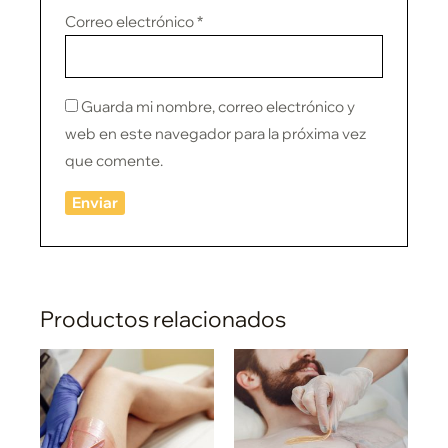
Correo electrónico
*
Guarda mi nombre, correo electrónico y
web en este navegador para la próxima vez
que comente.
Productos relacionados