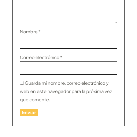
Nombre
*
Correo electrónico
*
Guarda mi nombre, correo electrónico y
web en este navegador para la próxima vez
que comente.