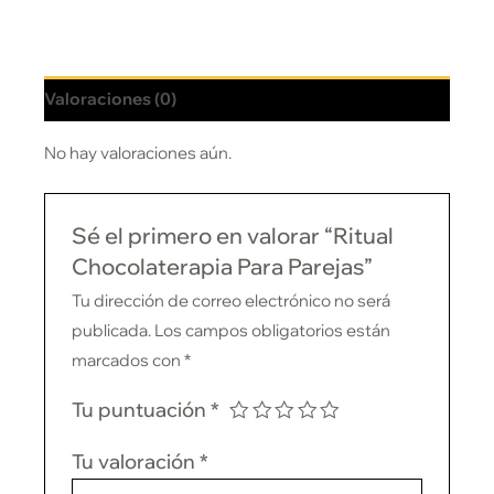
Valoraciones (0)
No hay valoraciones aún.
Sé el primero en valorar “Ritual
Chocolaterapia Para Parejas”
Tu dirección de correo electrónico no será
publicada.
Los campos obligatorios están
marcados con
*
Tu puntuación
*
Tu valoración
*