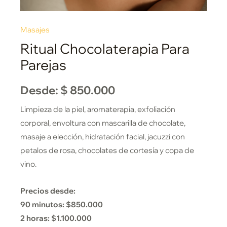
Masajes
Ritual Chocolaterapia Para
Parejas
Desde:
$
850.000
Limpieza de la piel, aromaterapia, exfoliación
corporal, envoltura con mascarilla de chocolate,
masaje a elección, hidratación facial, jacuzzi con
petalos de rosa, chocolates de cortesía y copa de
vino.
Precios desde:
90 minutos: $850.000
2 horas: $1.100.000